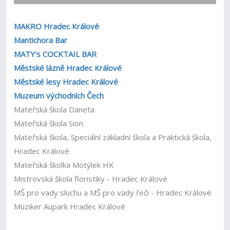
MAKRO Hradec Králové
Mantichora Bar
MATY's COCKTAIL BAR
Městské lázně Hradec Králové
Městské lesy Hradec Králové
Muzeum východních Čech
Mateřská škola Daneta
Mateřská škola Sion
Mateřská škola, Speciální základní škola a Praktická škola,
Hradec Králové
Mateřská školka Motýlek HK
Mistrovská škola floristiky - Hradec Králové
MŠ pro vady sluchu a MŠ pro vady řeči - Hradec Králové
Muziker Aupark Hradec Králové