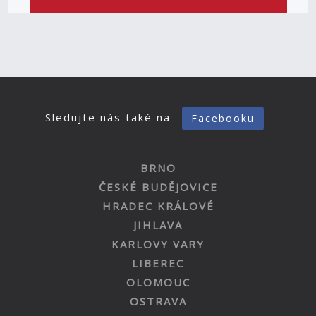
Sledujte nás také na
Facebooku
BRNO
ČESKÉ BUDĚJOVICE
HRADEC KRÁLOVÉ
JIHLAVA
KARLOVY VARY
LIBEREC
OLOMOUC
OSTRAVA