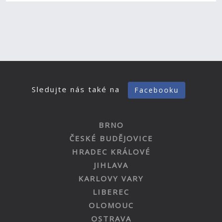
Sledujte nás také na
Facebooku
BRNO
ČESKÉ BUDĚJOVICE
HRADEC KRÁLOVÉ
JIHLAVA
KARLOVY VARY
LIBEREC
OLOMOUC
OSTRAVA