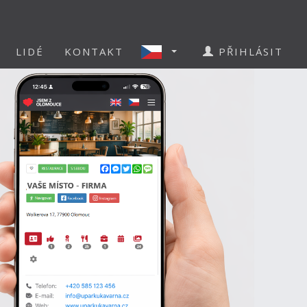
LIDÉ
KONTAKT
PŘIHLÁSIT