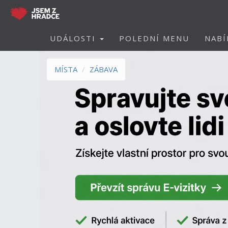
UDÁLOSTI
POLEDNÍ MENU
NABÍ
MÍSTA
ZÁBAVA