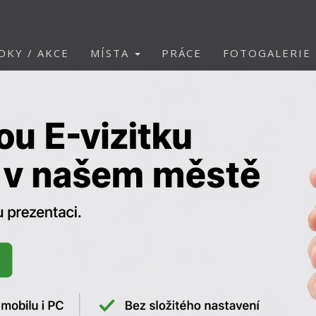
DKY / AKCE
MÍSTA
PRÁCE
FOTOGALERIE