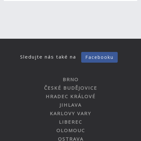
Sledujte nás také na
Facebooku
BRNO
ČESKÉ BUDĚJOVICE
HRADEC KRÁLOVÉ
JIHLAVA
KARLOVY VARY
LIBEREC
OLOMOUC
OSTRAVA