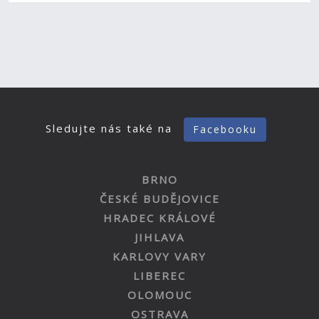
Sledujte nás také na
Facebooku
BRNO
ČESKÉ BUDĚJOVICE
HRADEC KRÁLOVÉ
JIHLAVA
KARLOVY VARY
LIBEREC
OLOMOUC
OSTRAVA