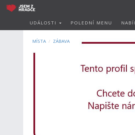
UDÁLOSTI
POLEDNÍ MENU
NABÍ
MÍSTA
ZÁBAVA