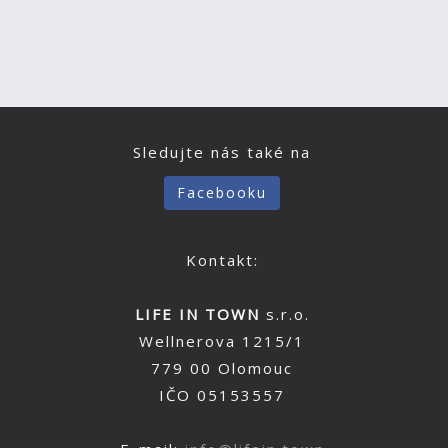
Sledujte nás také na
Facebooku
Kontakt:
LIFE IN TOWN
s.r.o.
Wellnerova 1215/1
779 00 Olomouc
IČO 05153557