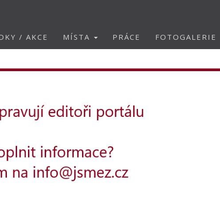
DKY / AKCE
MÍSTA
PRÁCE
FOTOGALERIE