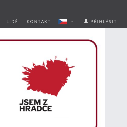
LIDÉ
KONTAKT
PŘIHLÁSIT