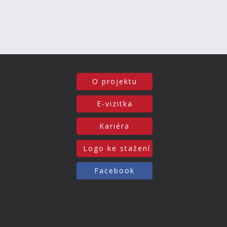
O projektu
E-vizitka
Kariéra
Logo ke stažení
Facebook