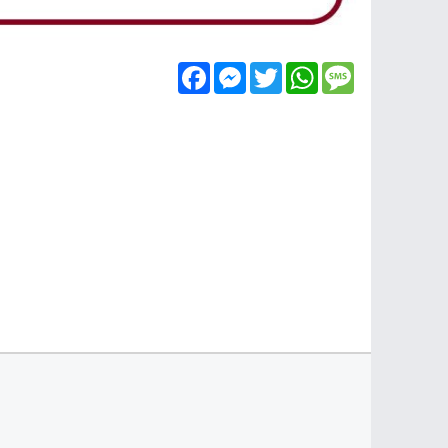
Facebook
Messenger
Twitter
WhatsApp
Message