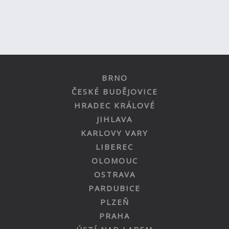
BRNO
ČESKÉ BUDĚJOVICE
HRADEC KRÁLOVÉ
JIHLAVA
KARLOVY VARY
LIBEREC
OLOMOUC
OSTRAVA
PARDUBICE
PLZEŇ
PRAHA