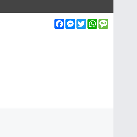
Facebook
Messenger
Twitter
WhatsApp
Message