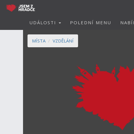
UDÁLOSTI
POLEDNÍ MENU
NABÍ
MÍSTA
VZDĚLÁNÍ