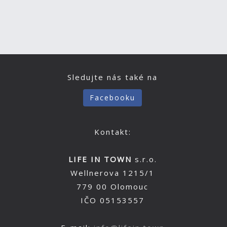
Sledujte nás také na
Facebooku
Kontakt:
LIFE IN TOWN
s.r.o.
Wellnerova 1215/1
779 00 Olomouc
IČO 05153557