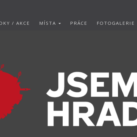
DKY / AKCE
MÍSTA
PRÁCE
FOTOGALERIE