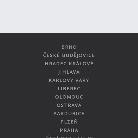
BRNO
ČESKÉ BUDĚJOVICE
HRADEC KRÁLOVÉ
JIHLAVA
KARLOVY VARY
LIBEREC
OLOMOUC
OSTRAVA
PARDUBICE
PLZEŇ
PRAHA