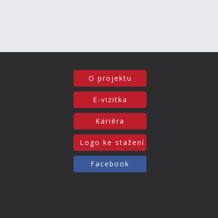
O projektu
E-vizitka
Kariéra
Logo ke stažení
Facebook