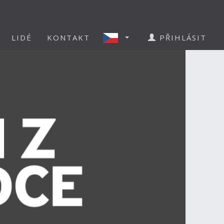
LIDÉ
KONTAKT
PŘIHLÁSIT