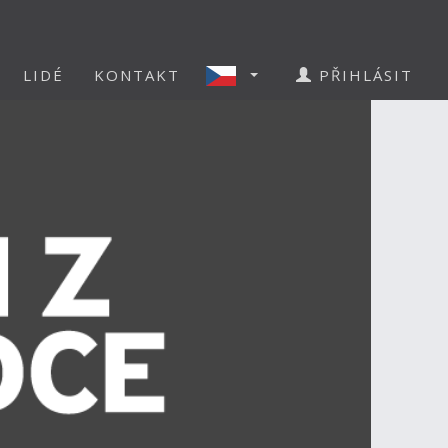
LIDÉ
KONTAKT
PŘIHLÁSIT