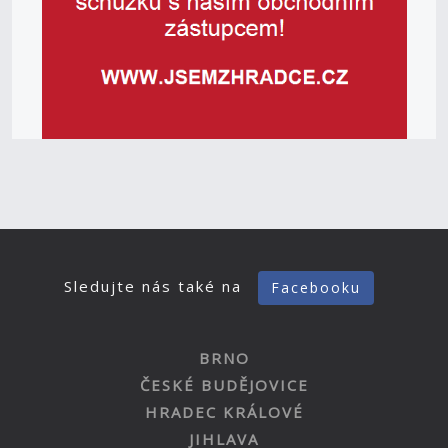
Sledujte nás také na
Facebooku
BRNO
ČESKÉ BUDĚJOVICE
HRADEC KRÁLOVÉ
JIHLAVA