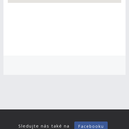
Sledujte nás také na
Facebooku