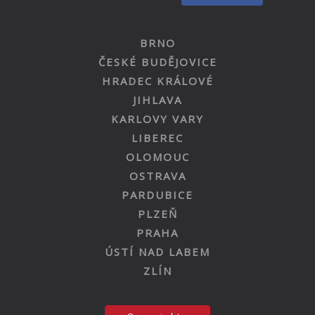
BRNO
ČESKÉ BUDĚJOVICE
HRADEC KRÁLOVÉ
JIHLAVA
KARLOVY VARY
LIBEREC
OLOMOUC
OSTRAVA
PARDUBICE
PLZEŇ
PRAHA
ÚSTÍ NAD LABEM
ZLÍN