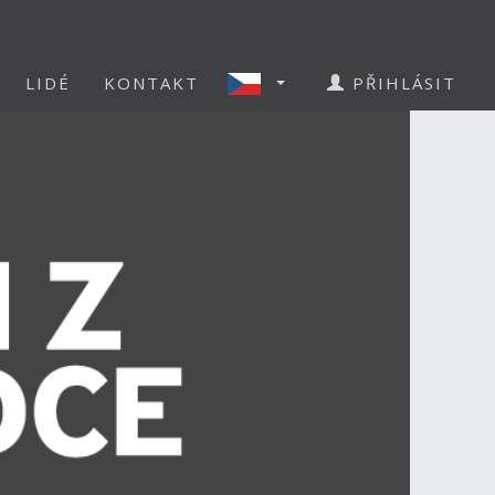
LIDÉ
KONTAKT
PŘIHLÁSIT