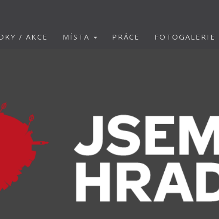
DKY / AKCE
MÍSTA
PRÁCE
FOTOGALERIE