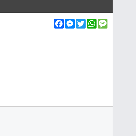
Facebook
Messenger
Twitter
WhatsApp
Message