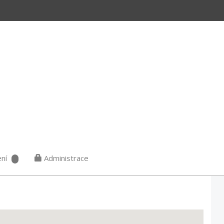
ní
Administrace