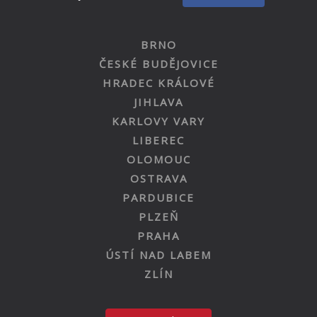
BRNO
ČESKÉ BUDĚJOVICE
HRADEC KRÁLOVÉ
JIHLAVA
KARLOVY VARY
LIBEREC
OLOMOUC
OSTRAVA
PARDUBICE
PLZEŇ
PRAHA
ÚSTÍ NAD LABEM
ZLÍN