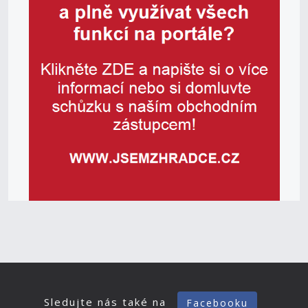
Sledujte nás také na
Facebooku