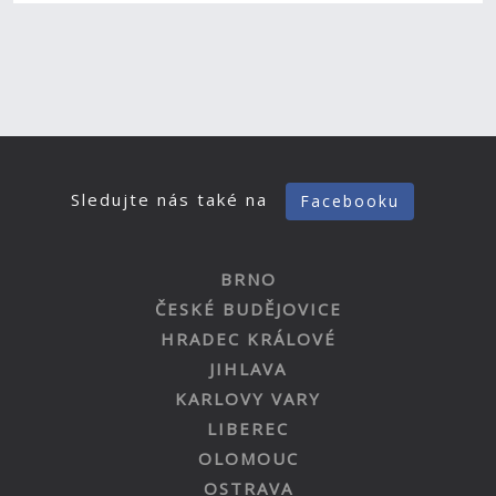
Sledujte nás také na
Facebooku
BRNO
ČESKÉ BUDĚJOVICE
HRADEC KRÁLOVÉ
JIHLAVA
KARLOVY VARY
LIBEREC
OLOMOUC
OSTRAVA