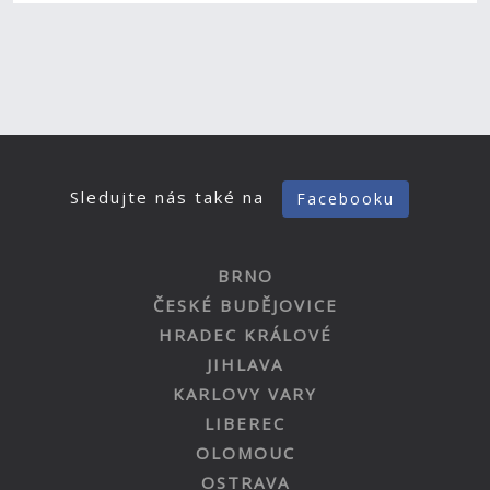
Sledujte nás také na
Facebooku
BRNO
ČESKÉ BUDĚJOVICE
HRADEC KRÁLOVÉ
JIHLAVA
KARLOVY VARY
LIBEREC
OLOMOUC
OSTRAVA