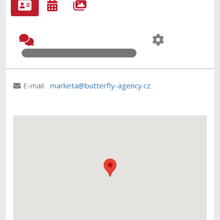
E-mail:
marketa@butterfly-agency.cz