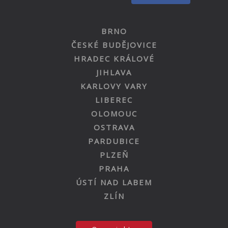
BRNO
ČESKÉ BUDĚJOVICE
HRADEC KRÁLOVÉ
JIHLAVA
KARLOVY VARY
LIBEREC
OLOMOUC
OSTRAVA
PARDUBICE
PLZEŇ
PRAHA
ÚSTÍ NAD LABEM
ZLÍN