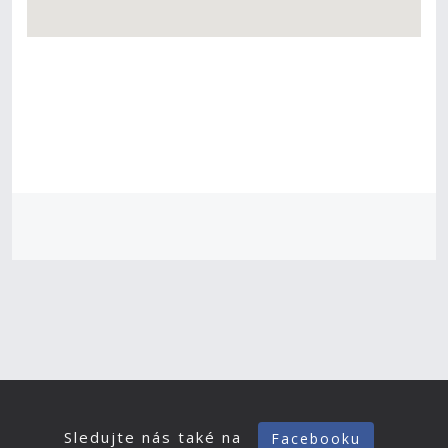
Sledujte nás také na
Facebooku