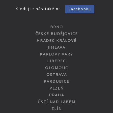
Sledujte nás také na
Facebooku
BRNO
ČESKÉ BUDĚJOVICE
HRADEC KRÁLOVÉ
JIHLAVA
KARLOVY VARY
LIBEREC
OLOMOUC
OSTRAVA
PARDUBICE
PLZEŇ
PRAHA
ÚSTÍ NAD LABEM
ZLÍN