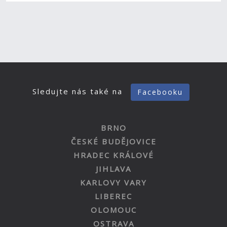
Sledujte nás také na
Facebooku
BRNO
ČESKÉ BUDĚJOVICE
HRADEC KRÁLOVÉ
JIHLAVA
KARLOVY VARY
LIBEREC
OLOMOUC
OSTRAVA