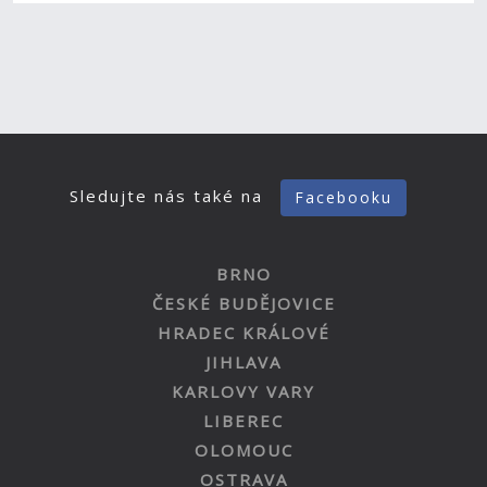
Sledujte nás také na
Facebooku
BRNO
ČESKÉ BUDĚJOVICE
HRADEC KRÁLOVÉ
JIHLAVA
KARLOVY VARY
LIBEREC
OLOMOUC
OSTRAVA