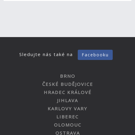
Sledujte nás také na
Facebooku
BRNO
ČESKÉ BUDĚJOVICE
HRADEC KRÁLOVÉ
JIHLAVA
KARLOVY VARY
LIBEREC
OLOMOUC
OSTRAVA