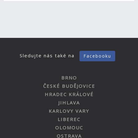
Sledujte nás také na
Facebooku
BRNO
ČESKÉ BUDĚJOVICE
HRADEC KRÁLOVÉ
JIHLAVA
KARLOVY VARY
LIBEREC
OLOMOUC
OSTRAVA