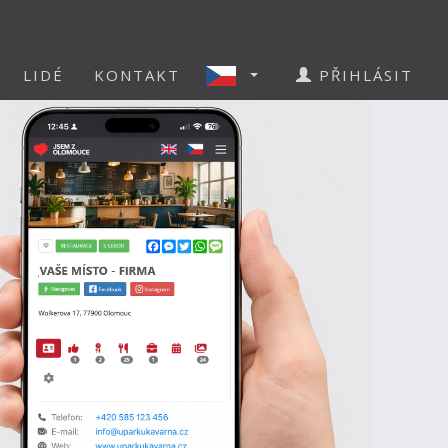
LIDÉ
KONTAKT
PŘIHLÁSIT