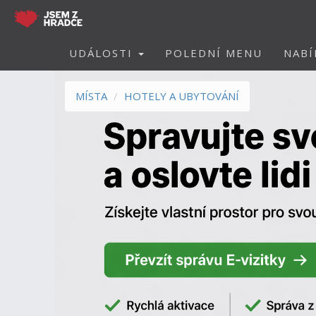
UDÁLOSTI
POLEDNÍ MENU
NABÍ
MÍSTA
HOTELY A UBYTOVÁNÍ