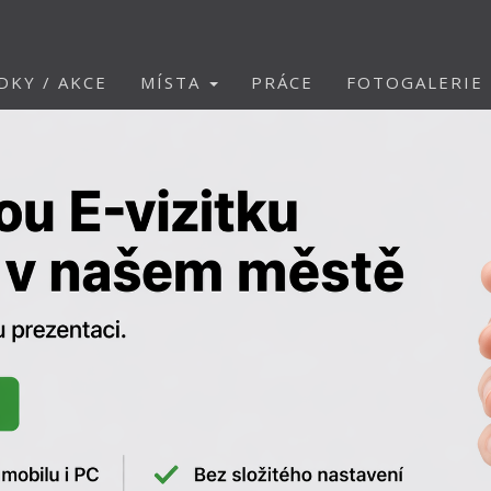
DKY / AKCE
MÍSTA
PRÁCE
FOTOGALERIE