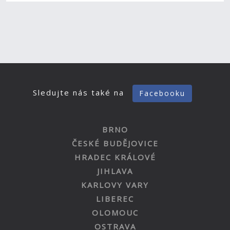
Sledujte nás také na
Facebooku
BRNO
ČESKÉ BUDĚJOVICE
HRADEC KRÁLOVÉ
JIHLAVA
KARLOVY VARY
LIBEREC
OLOMOUC
OSTRAVA