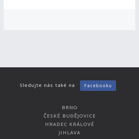
Sledujte nás také na
Facebooku
BRNO
ČESKÉ BUDĚJOVICE
HRADEC KRÁLOVÉ
JIHLAVA