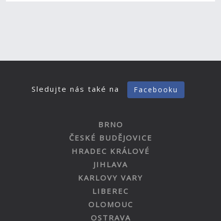
Sledujte nás také na
Facebooku
BRNO
ČESKÉ BUDĚJOVICE
HRADEC KRÁLOVÉ
JIHLAVA
KARLOVY VARY
LIBEREC
OLOMOUC
OSTRAVA