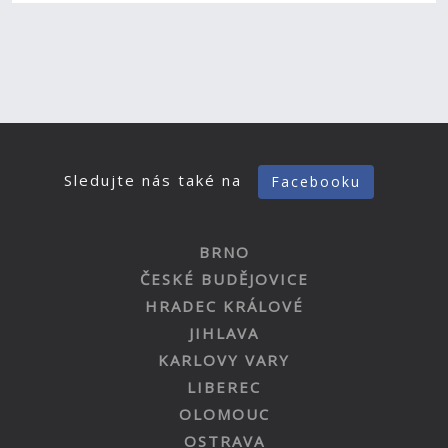
Sledujte nás také na
Facebooku
BRNO
ČESKÉ BUDĚJOVICE
HRADEC KRÁLOVÉ
JIHLAVA
KARLOVY VARY
LIBEREC
OLOMOUC
OSTRAVA