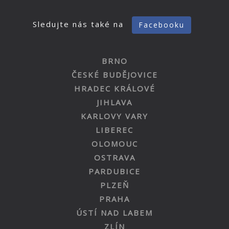
Sledujte nás také na
Facebooku
BRNO
ČESKÉ BUDĚJOVICE
HRADEC KRÁLOVÉ
JIHLAVA
KARLOVY VARY
LIBEREC
OLOMOUC
OSTRAVA
PARDUBICE
PLZEŇ
PRAHA
ÚSTÍ NAD LABEM
ZLÍN