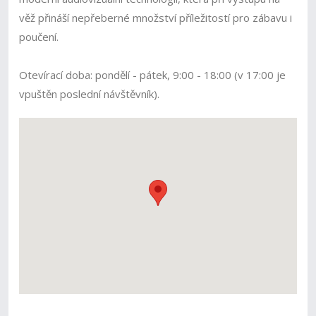
věž přináší nepřeberné množství příležitostí pro zábavu i
poučení.
Otevírací doba: pondělí - pátek, 9:00 - 18:00 (v 17:00 je
vpuštěn poslední návštěvník).