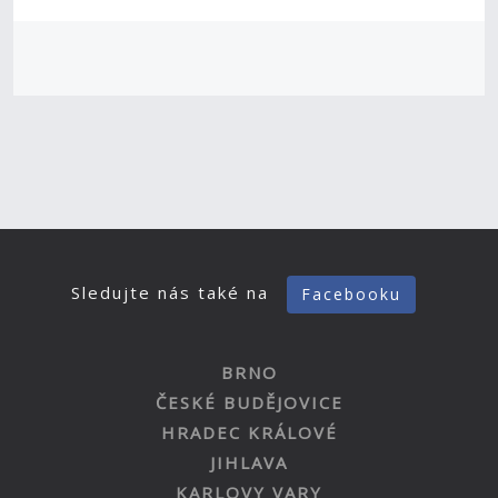
Sledujte nás také na
Facebooku
BRNO
ČESKÉ BUDĚJOVICE
HRADEC KRÁLOVÉ
JIHLAVA
KARLOVY VARY