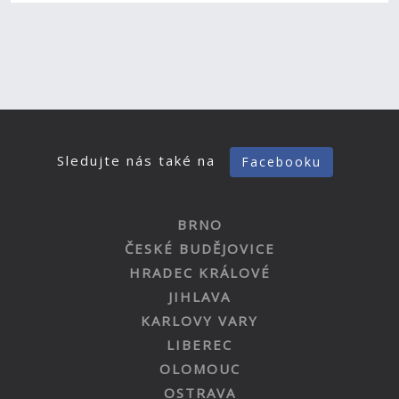
Sledujte nás také na
Facebooku
BRNO
ČESKÉ BUDĚJOVICE
HRADEC KRÁLOVÉ
JIHLAVA
KARLOVY VARY
LIBEREC
OLOMOUC
OSTRAVA