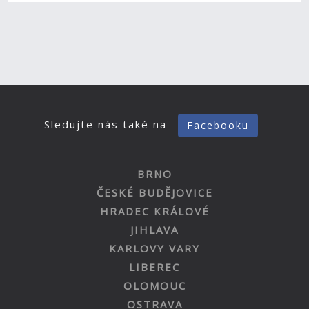
Sledujte nás také na
Facebooku
BRNO
ČESKÉ BUDĚJOVICE
HRADEC KRÁLOVÉ
JIHLAVA
KARLOVY VARY
LIBEREC
OLOMOUC
OSTRAVA