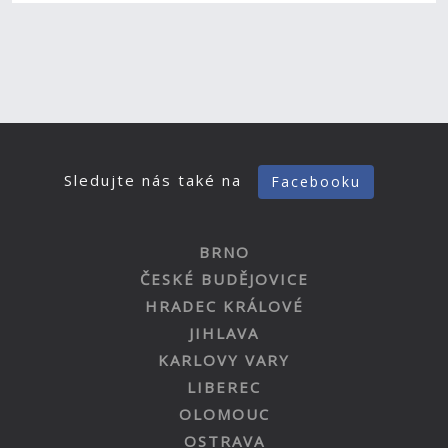
Sledujte nás také na
Facebooku
BRNO
ČESKÉ BUDĚJOVICE
HRADEC KRÁLOVÉ
JIHLAVA
KARLOVY VARY
LIBEREC
OLOMOUC
OSTRAVA