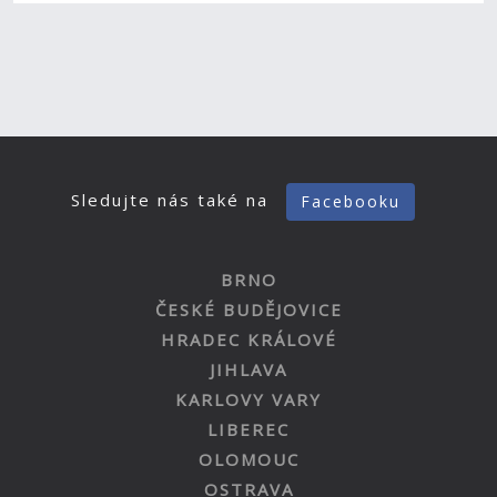
Sledujte nás také na
Facebooku
BRNO
ČESKÉ BUDĚJOVICE
HRADEC KRÁLOVÉ
JIHLAVA
KARLOVY VARY
LIBEREC
OLOMOUC
OSTRAVA