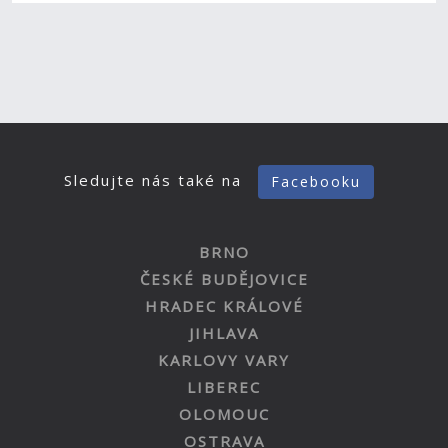
Sledujte nás také na
Facebooku
BRNO
ČESKÉ BUDĚJOVICE
HRADEC KRÁLOVÉ
JIHLAVA
KARLOVY VARY
LIBEREC
OLOMOUC
OSTRAVA