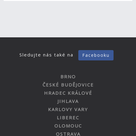
Sledujte nás také na
Facebooku
BRNO
ČESKÉ BUDĚJOVICE
HRADEC KRÁLOVÉ
JIHLAVA
KARLOVY VARY
LIBEREC
OLOMOUC
OSTRAVA