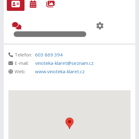
Telefon:
603 869 394
E-mail:
vinoteka-klaret@seznam.cz
Web:
www.vinoteka-klaret.cz