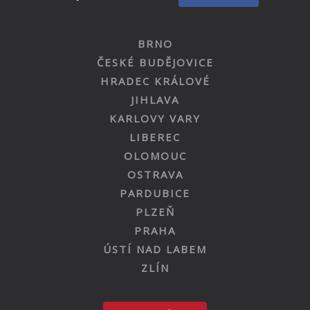
BRNO
ČESKÉ BUDĚJOVICE
HRADEC KRÁLOVÉ
JIHLAVA
KARLOVY VARY
LIBEREC
OLOMOUC
OSTRAVA
PARDUBICE
PLZEŇ
PRAHA
ÚSTÍ NAD LABEM
ZLÍN