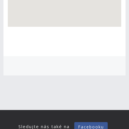
Sledujte nás také na
Facebooku