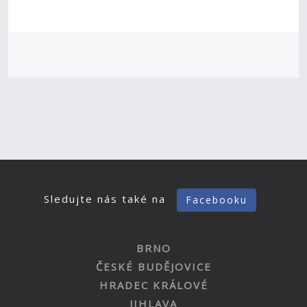
Sledujte nás také na
Facebooku
BRNO
ČESKÉ BUDĚJOVICE
HRADEC KRÁLOVÉ
JIHLAVA