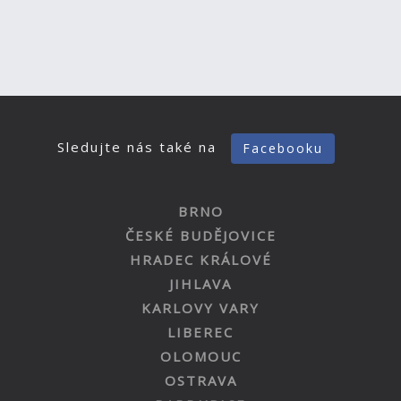
Sledujte nás také na
Facebooku
BRNO
ČESKÉ BUDĚJOVICE
HRADEC KRÁLOVÉ
JIHLAVA
KARLOVY VARY
LIBEREC
OLOMOUC
OSTRAVA