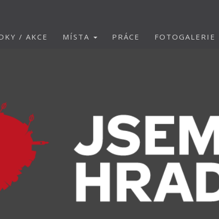
DKY / AKCE
MÍSTA
PRÁCE
FOTOGALERIE