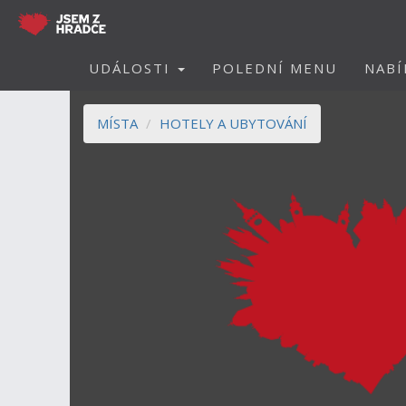
UDÁLOSTI
POLEDNÍ MENU
NABÍ
MÍSTA
HOTELY A UBYTOVÁNÍ