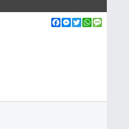
Facebook
Messenger
Twitter
WhatsApp
Message