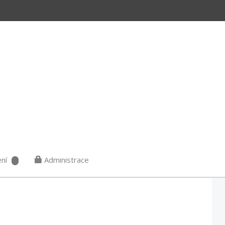
ní
Administrace