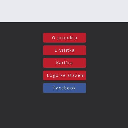
O projektu
E-vizitka
Kariéra
Logo ke stažení
Facebook