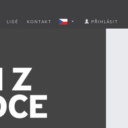
LIDÉ
KONTAKT
PŘIHLÁSIT