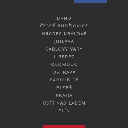
BRNO
ČESKÉ BUDĚJOVICE
HRADEC KRÁLOVÉ
JIHLAVA
KARLOVY VARY
LIBEREC
OLOMOUC
OSTRAVA
PARDUBICE
PLZEŇ
PRAHA
ÚSTÍ NAD LABEM
ZLÍN