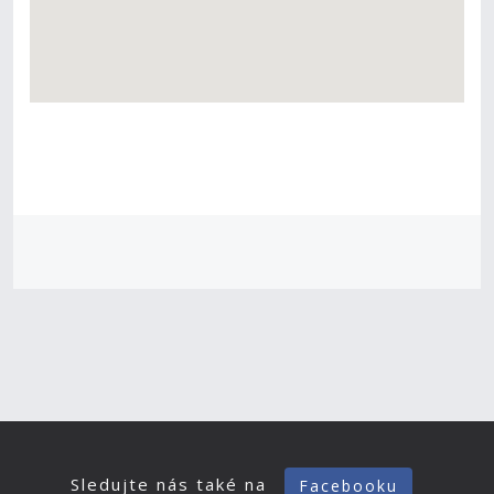
Sledujte nás také na
Facebooku