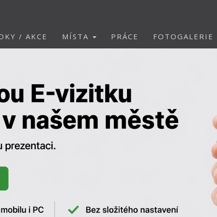
DKY / AKCE
MÍSTA
PRÁCE
FOTOGALERIE