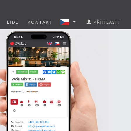
LIDÉ
KONTAKT
PŘIHLÁSIT