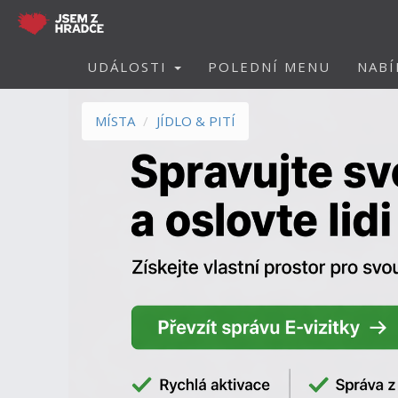
UDÁLOSTI
POLEDNÍ MENU
NABÍ
MÍSTA
JÍDLO & PITÍ