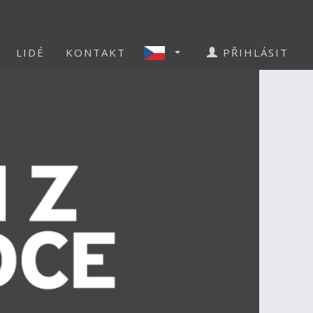
LIDÉ
KONTAKT
PŘIHLÁSIT