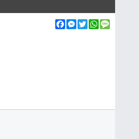
Facebook
Messenger
Twitter
WhatsApp
Message