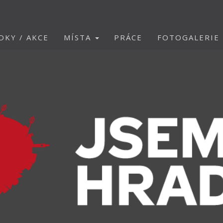
DKY / AKCE
MÍSTA
PRÁCE
FOTOGALERIE