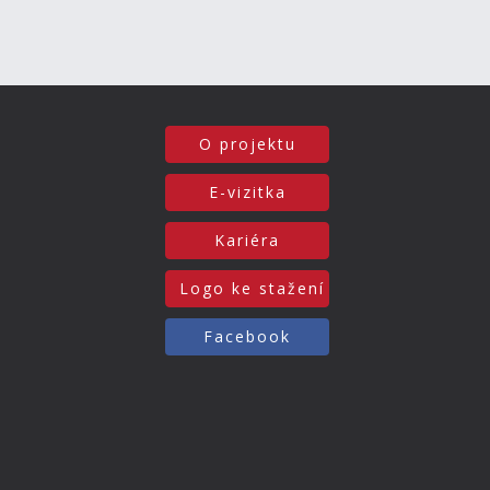
O projektu
E-vizitka
Kariéra
Logo ke stažení
Facebook