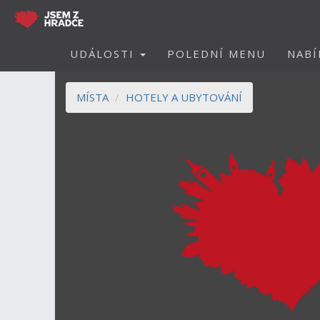
UDÁLOSTI
POLEDNÍ MENU
NABÍ
MÍSTA
HOTELY A UBYTOVÁNÍ