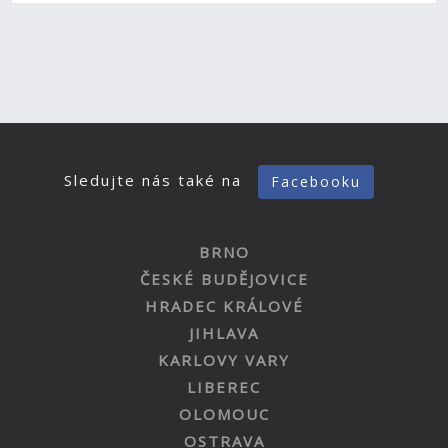
Sledujte nás také na
Facebooku
BRNO
ČESKÉ BUDĚJOVICE
HRADEC KRÁLOVÉ
JIHLAVA
KARLOVY VARY
LIBEREC
OLOMOUC
OSTRAVA