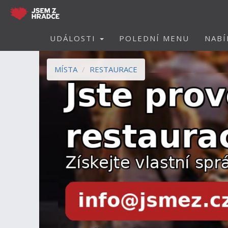
UDÁLOSTI
POLEDNÍ MENU
NABÍ
MÍSTA
RESTAURACE