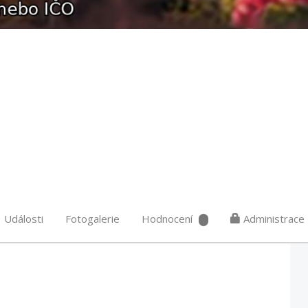
Události
Fotogalerie
Hodnocení
Administrace