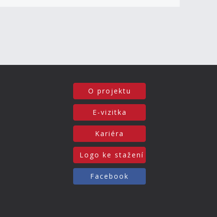
O projektu
E-vizitka
Kariéra
Logo ke stažení
Facebook