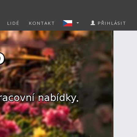
LIDÉ
KONTAKT
PŘIHLÁSIT