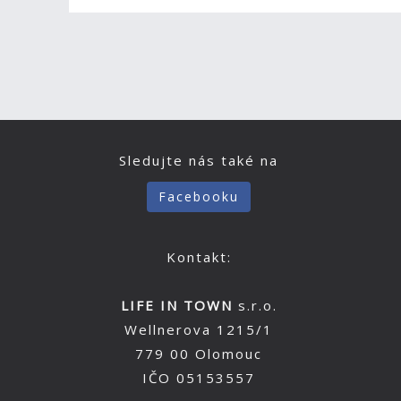
Sledujte nás také na
Facebooku
Kontakt:
LIFE IN TOWN
s.r.o.
Wellnerova 1215/1
779 00 Olomouc
IČO 05153557