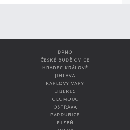
BRNO
ČESKÉ BUDĚJOVICE
HRADEC KRÁLOVÉ
JIHLAVA
KARLOVY VARY
LIBEREC
OLOMOUC
OSTRAVA
PARDUBICE
PLZEŇ