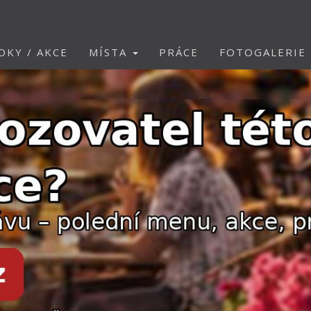
DKY / AKCE
MÍSTA
PRÁCE
FOTOGALERIE