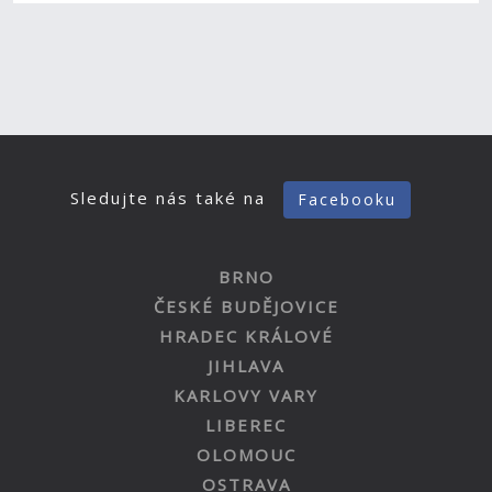
Sledujte nás také na
Facebooku
BRNO
ČESKÉ BUDĚJOVICE
HRADEC KRÁLOVÉ
JIHLAVA
KARLOVY VARY
LIBEREC
OLOMOUC
OSTRAVA