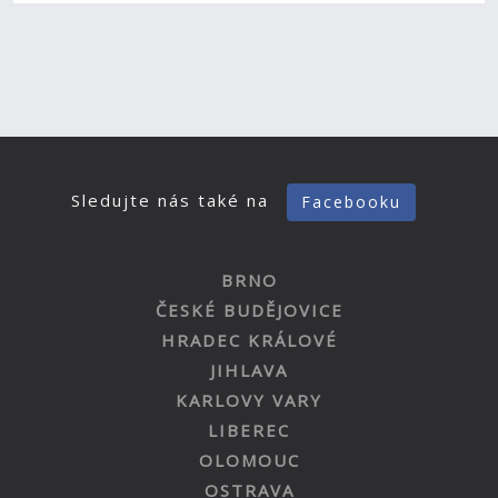
Sledujte nás také na
Facebooku
BRNO
ČESKÉ BUDĚJOVICE
HRADEC KRÁLOVÉ
JIHLAVA
KARLOVY VARY
LIBEREC
OLOMOUC
OSTRAVA