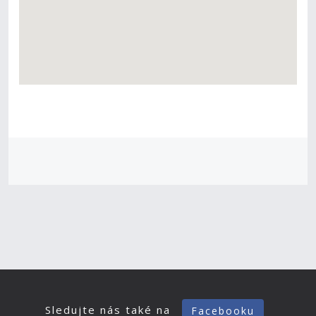
Sledujte nás také na
Facebooku