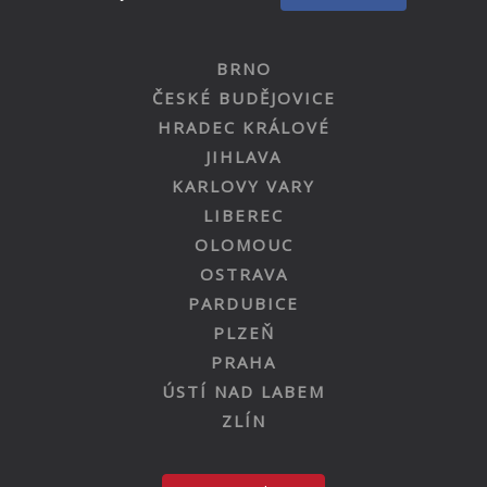
BRNO
ČESKÉ BUDĚJOVICE
HRADEC KRÁLOVÉ
JIHLAVA
KARLOVY VARY
LIBEREC
OLOMOUC
OSTRAVA
PARDUBICE
PLZEŇ
PRAHA
ÚSTÍ NAD LABEM
ZLÍN