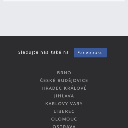
Sledujte nás také na
Facebooku
BRNO
ČESKÉ BUDĚJOVICE
HRADEC KRÁLOVÉ
JIHLAVA
KARLOVY VARY
LIBEREC
OLOMOUC
OSTRAVA