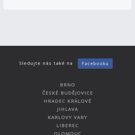
Sledujte nás také na
Facebooku
BRNO
ČESKÉ BUDĚJOVICE
HRADEC KRÁLOVÉ
JIHLAVA
KARLOVY VARY
LIBEREC
OLOMOUC