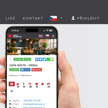
LIDÉ
KONTAKT
PŘIHLÁSIT