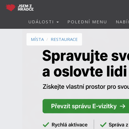
UDÁLOSTI
POLEDNÍ MENU
NABÍ
MÍSTA
RESTAURACE