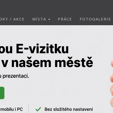
DKY / AKCE
MÍSTA
PRÁCE
FOTOGALERIE