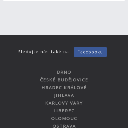
Sledujte nás také na
Facebooku
BRNO
ČESKÉ BUDĚJOVICE
HRADEC KRÁLOVÉ
JIHLAVA
KARLOVY VARY
LIBEREC
OLOMOUC
OSTRAVA