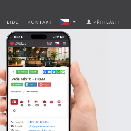
LIDÉ
KONTAKT
PŘIHLÁSIT