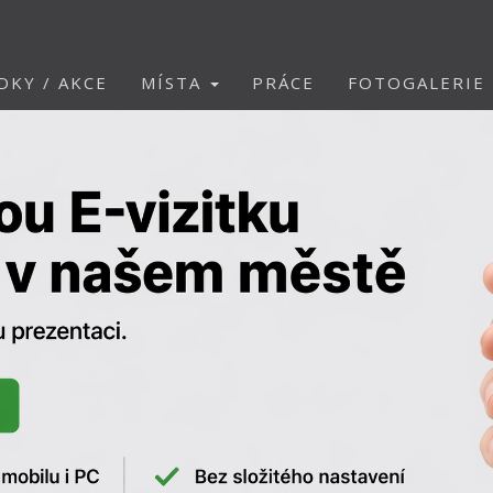
DKY / AKCE
MÍSTA
PRÁCE
FOTOGALERIE