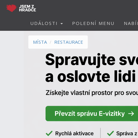
UDÁLOSTI
POLEDNÍ MENU
NABÍ
MÍSTA
RESTAURACE